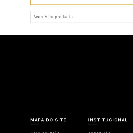
Search
for:
MAPA DO SITE
INSTITUCIONAL