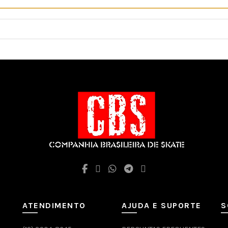
ATENDIMENTO
AJUDA E SUPORTE
S