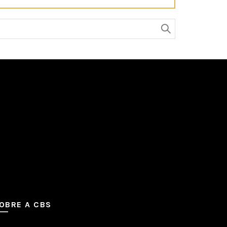
OBRE A CBS