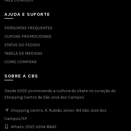
FALE CONOSCO
AJUDA E SUPORTE
PERGUNTAS FREQUENTES
CUPONS PROMOCIONAIS
STATUS DO PEDIDO
TABELA DE MEDIDAS
COMO COMPRAR
SOBRE A CBS
Desde 2000 promovendo a cultura do skate no coração do
Shopping Centro de São José dos Campos.
Shopping centro, R. Rubião Júnior, 84 São José dos
Campos/SP
Whats: (012) 3204-8645