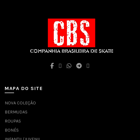
MAPA DO SITE
NOVA COLEÇÃO
BERMUDAS
ROUPAS
BONÉS
INFANTIL/JUVENIL