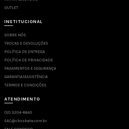
OUTLET
INSTITUCIONAL
SOBRE NÓS
TROCAS E DEVOLUÇÕES
POLÍTICA DE ENTREGA
POLÍTICA DE PRIVACIDADE
PAGAMENTOS E SEGURANÇA
GARANTIA/ASSISTÊNCIA
TERMOS E CONDIÇÕES
ATENDIMENTO
(12) 3204-8645
SAC@cbsskate.com.br