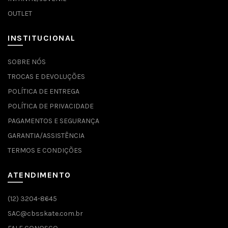
OUTLET
INSTITUCIONAL
SOBRE NÓS
TROCAS E DEVOLUÇÕES
POLÍTICA DE ENTREGA
POLÍTICA DE PRIVACIDADE
PAGAMENTOS E SEGURANÇA
GARANTIA/ASSISTÊNCIA
TERMOS E CONDIÇÕES
ATENDIMENTO
(12) 3204-8645
SAC@cbsskate.com.br