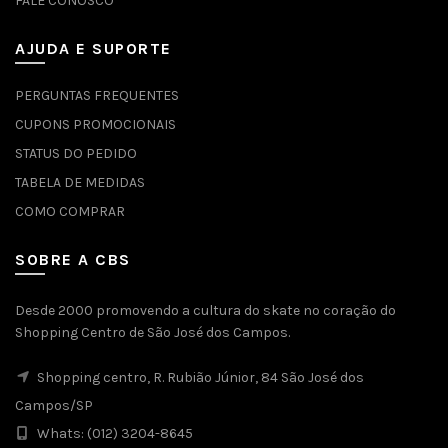
FALE CONOSCO
AJUDA E SUPORTE
PERGUNTAS FREQUENTES
CUPONS PROMOCIONAIS
STATUS DO PEDIDO
TABELA DE MEDIDAS
COMO COMPRAR
SOBRE A CBS
Desde 2000 promovendo a cultura do skate no coração do
Shopping Centro de São José dos Campos.
Shopping centro, R. Rubião Júnior, 84 São José dos
Campos/SP
Whats: (012) 3204-8645