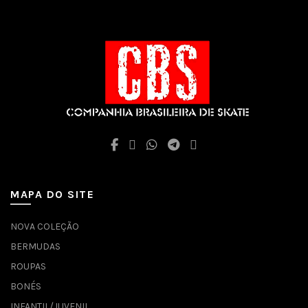
MAPA DO SITE
NOVA COLEÇÃO
BERMUDAS
ROUPAS
BONÉS
INFANTIL/JUVENIL