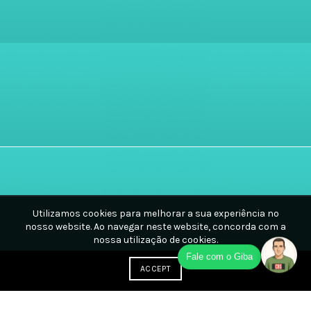
Utilizamos cookies para melhorar a sua experiência no
nosso website. Ao navegar neste website, concorda com a
nossa utilização de cookies.
Fale com o Giba
ACCEPT