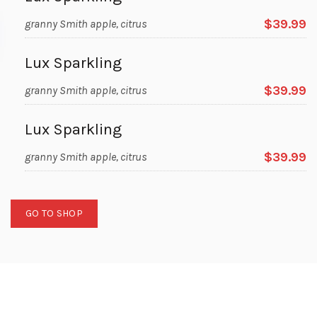
$39.99
granny Smith apple, citrus
Lux Sparkling
$39.99
granny Smith apple, citrus
Lux Sparkling
$39.99
granny Smith apple, citrus
GO TO SHOP