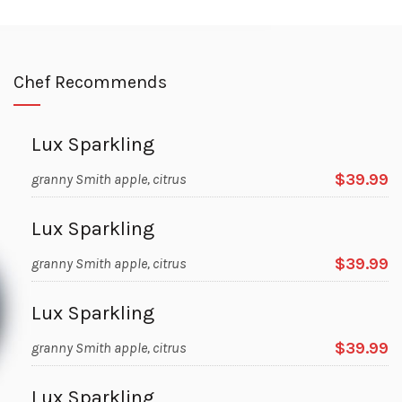
Chef Recommends
Lux Sparkling
$39.99
granny Smith apple, citrus
Lux Sparkling
$39.99
granny Smith apple, citrus
Lux Sparkling
$39.99
granny Smith apple, citrus
Lux Sparkling