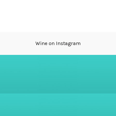
Wine on Instagram