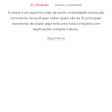
By
Redação
Leave a comment
O skate é um esporte cheio de estilo, criatividade e evolução
constante. Se você quer saber quais são as 10 principais
manobras de skate, aqui está uma lista completa com
explicações simples e dicas...
Read More