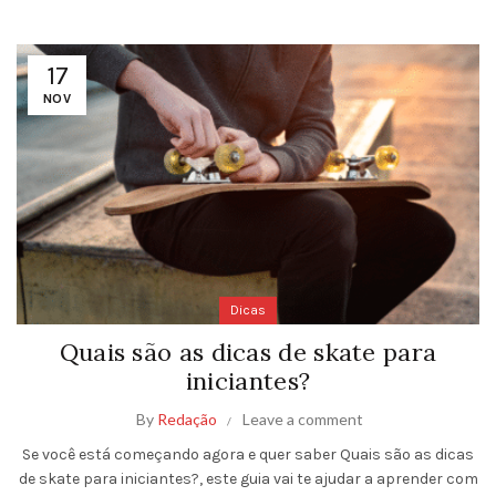
17
NOV
Dicas
Quais são as dicas de skate para
iniciantes?
By
Redação
Leave a comment
Se você está começando agora e quer saber Quais são as dicas
de skate para iniciantes?, este guia vai te ajudar a aprender com