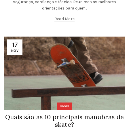
segurança, confiança e técnica. Reunimos as melhores
orientações para quem...
Read More
17
NOV
Dicas
Quais são as 10 principais manobras de
skate?