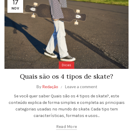
17
NOV
Dicas
Quais são os 4 tipos de skate?
By
Redação
Leave a comment
Se você quer saber Quais são os 4 tipos de skate?, este
conteúdo explica de forma simples e completa as principais
categorias usadas no mundo do skate. Cada tipo tem
características, formatos e usos...
Read More