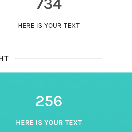
734
HERE IS YOUR TEXT
HT
256
HERE IS YOUR TEXT