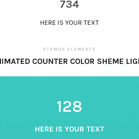
734
HERE IS YOUR TEXT
XTEMOS ELEMENTS
NIMATED COUNTER COLOR SHEME LIG
128
HERE IS YOUR TEXT