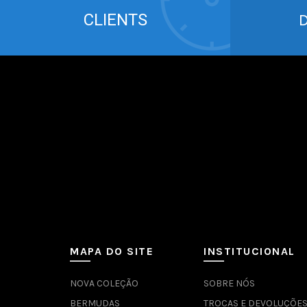
CLIENTS
MAPA DO SITE
INSTITUCIONAL
NOVA COLEÇÃO
SOBRE NÓS
BERMUDAS
TROCAS E DEVOLUÇÕE