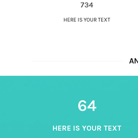
734
HERE IS YOUR TEXT
A
64
HERE IS YOUR TEXT